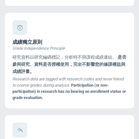
成績獨立原則
Grade Independence Principle
研究資料以研究編碼標記，分析時不與課程成績連結。
是否
參與研究、資料是否授權使用，完全不影響您的修課權益與
成績評量。
Research data are tagged with research codes and never linked
to course grades during analysis.
Participation (or non-
participation) in research has no bearing on enrollment status or
grade evaluation.