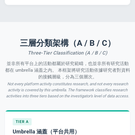
三層分類架構（A / B / C）
Three-Tier Classification (A / B / C)
並非所有平台上的活動都屬於研究範疇，也並非所有研究活動
都在 umbrella 涵蓋之內。 本框架將研究活動依據研究者對資料
的接觸層級，分為三個層次。
Not every platform activity constitutes research, and not every research
activity is covered by this umbrella. The framework classifies research
activities into three tiers based on the investigator's level of data access.
TIER A
Umbrella 涵蓋（平台共用）